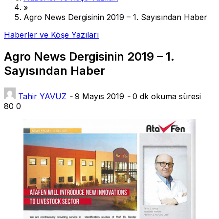
»
Agro News Dergisinin 2019 – 1. Sayısından Haber
Haberler ve Köşe Yazıları
Agro News Dergisinin 2019 – 1.
Sayısından Haber
Tahir YAVUZ
-
9 Mayıs 2019
-
0 dk okuma süresi
80
0