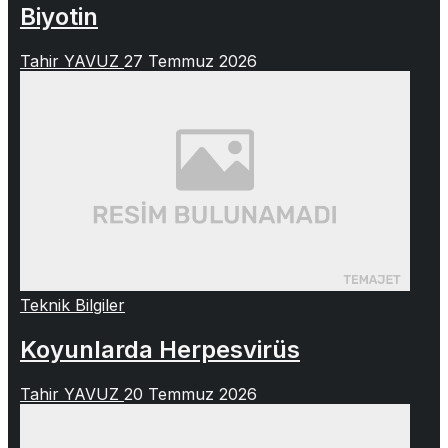
Biyotin
Tahir YAVUZ
27 Temmuz 2026
Teknik Bilgiler
Koyunlarda Herpesvirüs
Tahir YAVUZ
20 Temmuz 2026