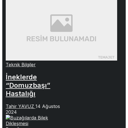
Teknik Bilgiler
İneklerde
“Domuzbaşı”
Hastalığı
Tahir YAVUZ
14 Ağustos
2024