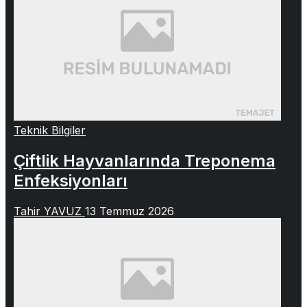
Teknik Bilgiler
Çiftlik Hayvanlarında Treponema
Enfeksiyonları
Tahir YAVUZ
13 Temmuz 2026