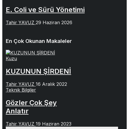
E. Coli ve Sürü Yönetimi
Tahir YAVUZ
29 Haziran 2026
En Çok Okunan Makaleler
Kuzu
KUZUNUN ŞİRDENİ
Tahir YAVUZ
16 Aralık 2022
Teknik Bilgiler
Gözler Çok Şey
Anlatır
Tahir YAVUZ
19 Haziran 2023