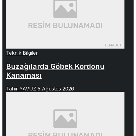
Teknik Bilgiler
Buzağılarda Göbek Kordonu
Kanaması
Tahir YAVUZ
5 Ağustos 2026