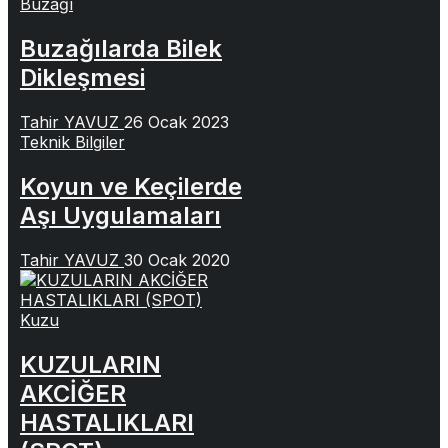
Buzağı
Buzağılarda Bilek
Dikleşmesi
Tahir YAVUZ
26 Ocak 2023
Teknik Bilgiler
Koyun ve Keçilerde
Aşı Uygulamaları
Tahir YAVUZ
30 Ocak 2020
Kuzu
KUZULARIN
AKCİĞER
HASTALIKLARI