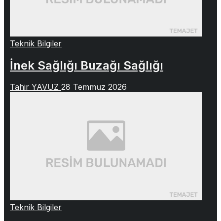
Teknik Bilgiler
İnek Sağlığı Buzağı Sağlığı
Tahir YAVUZ
28 Temmuz 2026
Teknik Bilgiler