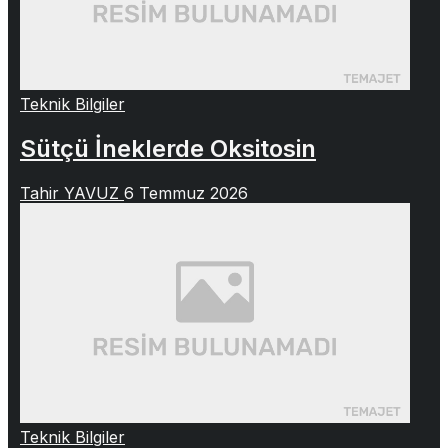
Teknik Bilgiler
Sütçü İneklerde Oksitosin
Tahir YAVUZ
6 Temmuz 2026
Teknik Bilgiler