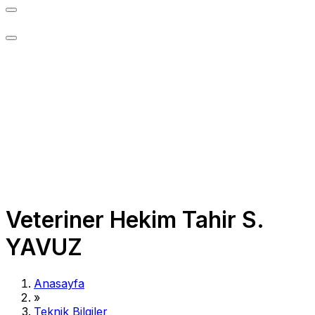
Veteriner Hekim Tahir S.
YAVUZ
Anasayfa
»
Teknik Bilgiler