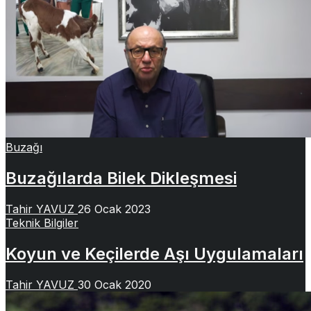
Buzağı
Buzağılarda Bilek Dikleşmesi
Tahir YAVUZ
26 Ocak 2023
Teknik Bilgiler
Koyun ve Keçilerde Aşı Uygulamaları
Tahir YAVUZ
30 Ocak 2020