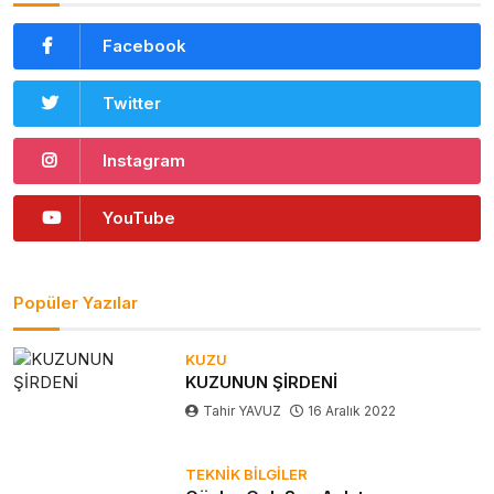
Facebook
Twitter
Instagram
YouTube
Popüler Yazılar
KUZU
KUZUNUN ŞİRDENİ
Tahir YAVUZ
16 Aralık 2022
TEKNIK BILGILER