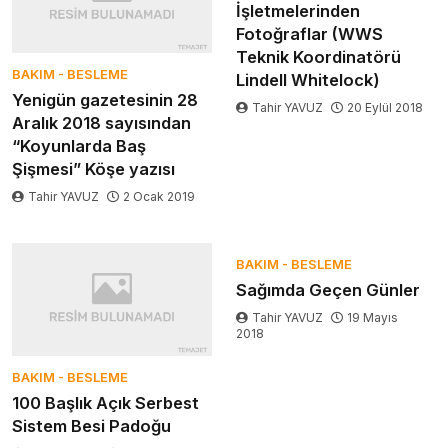
İşletmelerinden
Fotoğraflar (WWS
Teknik Koordinatörü
BAKIM - BESLEME
Lindell Whitelock)
Yenigün gazetesinin 28
Tahir YAVUZ
20 Eylül 2018
Aralık 2018 sayısından
“Koyunlarda Baş
Şişmesi” Köşe yazısı
Tahir YAVUZ
2 Ocak 2019
BAKIM - BESLEME
Sağımda Geçen Günler
Tahir YAVUZ
19 Mayıs
2018
BAKIM - BESLEME
100 Başlık Açık Serbest
Sistem Besi Padoğu