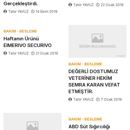
Gerçekleştirdi.
Tahir YAVUZ
22 Ocak 2019
Tahir YAVUZ
14 Ekim 2019
BAKIM - BESLEME
Haftanın Ürünü
EIMERIVO SECURIVO
Tahir YAVUZ
21 Ocak 2019
BAKIM - BESLEME
DEĞERLİ DOSTUMUZ
VETERİNER HEKİM
SEMRA KARAN VEFAT
ETMİŞTİR.
Tahir YAVUZ
7 Ocak 2019
BAKIM - BESLEME
ABD Süt Sığırcılığı