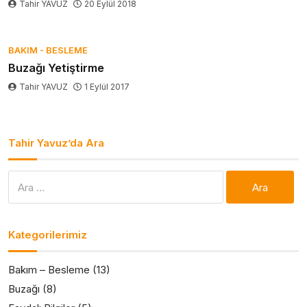
Tahir YAVUZ
20 Eylül 2018
BAKIM - BESLEME
Buzağı Yetiştirme
Tahir YAVUZ
1 Eylül 2017
Tahir Yavuz’da Ara
Arama:
Kategorilerimiz
Bakım – Besleme
(13)
Buzağı
(8)