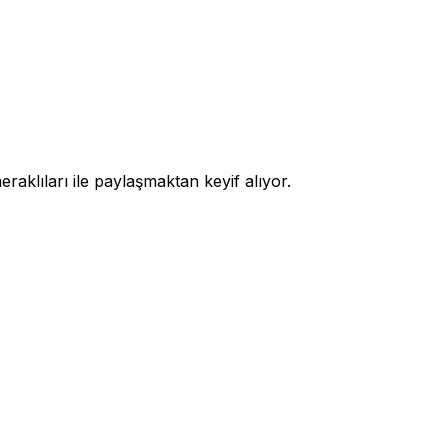
raklıları ile paylaşmaktan keyif alıyor.