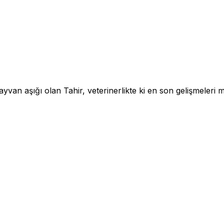
an aşığı olan Tahir, veterinerlikte ki en son gelişmeleri me