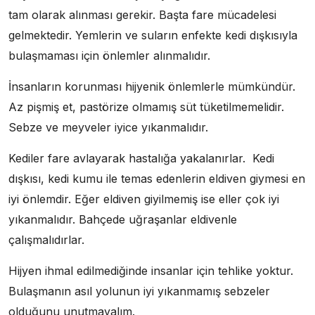
tam olarak alınması gerekir. Başta fare mücadelesi
gelmektedir. Yemlerin ve suların enfekte kedi dışkısıyla
bulaşmaması için önlemler alınmalıdır.
İnsanların korunması hijyenik önlemlerle mümkündür.
Az pişmiş et, pastörize olmamış süt tüketilmemelidir.
Sebze ve meyveler iyice yıkanmalıdır.
Kediler fare avlayarak hastalığa yakalanırlar. Kedi
dışkısı, kedi kumu ile temas edenlerin eldiven giymesi en
iyi önlemdir. Eğer eldiven giyilmemiş ise eller çok iyi
yıkanmalıdır. Bahçede uğraşanlar eldivenle
çalışmalıdırlar.
Hijyen ihmal edilmediğinde insanlar için tehlike yoktur.
Bulaşmanın asıl yolunun iyi yıkanmamış sebzeler
olduğunu unutmayalım.