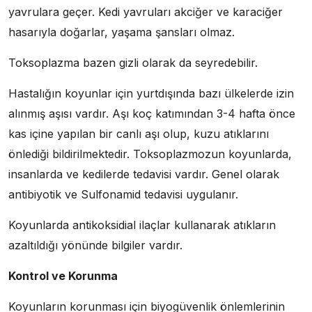
yavrulara geçer. Kedi yavruları akciğer ve karaciğer
hasarıyla doğarlar, yaşama şansları olmaz.
Toksoplazma bazen gizli olarak da seyredebilir.
Hastalığın koyunlar için yurtdışında bazı ülkelerde izin
alınmış aşısı vardır. Aşı koç katımından 3-4 hafta önce
kas içine yapılan bir canlı aşı olup, kuzu atıklarını
önlediği bildirilmektedir. Toksoplazmozun koyunlarda,
insanlarda ve kedilerde tedavisi vardır. Genel olarak
antibiyotik ve Sulfonamid tedavisi uygulanır.
Koyunlarda antikoksidial ilaçlar kullanarak atıkların
azaltıldığı yönünde bilgiler vardır.
Kontrol ve Korunma
Koyunların korunması için biyogüvenlik önlemlerinin