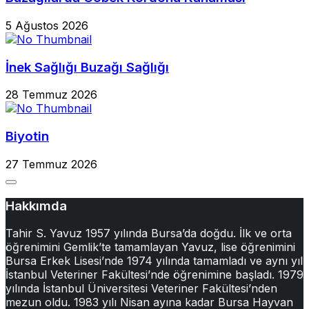
5 Ağustos 2026
İnek Sağlığı Buzağı Sağlığı
28 Temmuz 2026
Biyotin
27 Temmuz 2026
Hakkımda
Tahir S. Yavuz 1957 yılında Bursa’da doğdu. İlk ve orta
öğrenimini Gemlik’te tamamlayan Yavuz, lise öğrenimini
Bursa Erkek Lisesi’nde 1974 yılında tamamladı ve aynı yıl
İstanbul Veteriner Fakültesi’nde öğrenimine başladı. 1979
yılında İstanbul Üniversitesi Veteriner Fakültesi’nden
mezun oldu. 1983 yılı Nisan ayına kadar Bursa Hayvan