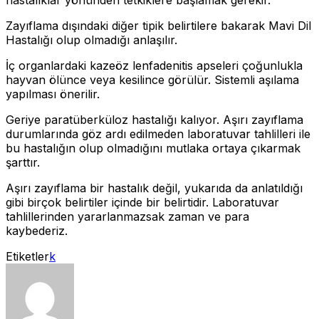
Zayıflama dışındaki diğer tipik belirtilere bakarak Mavi Dil
Hastalığı olup olmadığı anlaşılır.
İç organlardaki kazeöz lenfadenitis apseleri çoğunlukla
hayvan ölünce veya kesilince görülür. Sistemli aşılama
yapılması önerilir.
Geriye paratüberküloz hastalığı kalıyor. Aşırı zayıflama
durumlarında göz ardı edilmeden laboratuvar tahlilleri ile
bu hastalığın olup olmadığını mutlaka ortaya çıkarmak
şarttır.
Aşırı zayıflama bir hastalık değil, yukarıda da anlatıldığı
gibi birçok belirtiler içinde bir belirtidir. Laboratuvar
tahlillerinden yararlanmazsak zaman ve para
kaybederiz.
Etiketler
k