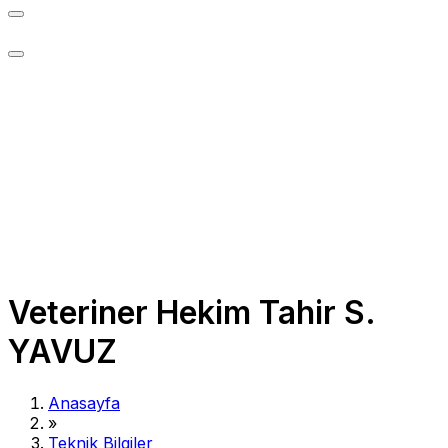
Veteriner Hekim Tahir S.
YAVUZ
Anasayfa
»
Teknik Bilgiler