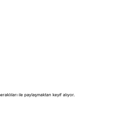
raklıları ile paylaşmaktan keyif alıyor.