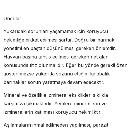
Öneriler:
Yukarıdaki sorunları yaşamamak için koruyucu
hekimliğe dikkat edilmesi şarttır. Doğru bir barınak
yönetimi en baştan düşünülmesi gereken önlemdir.
Hayvan başına tahsis edilmesi gereken net alan
konusunda titiz olunmalıdır. Eğer bu yönde gerekli özen
gösterilmezse yukarıda sözünü ettiğim kalabalık
barınaklar sorun yaratmaya devam edecektir.
Mineral ve özellikle izmineral eksiklikleri sıklıkla
karşımıza çıkmaktadır. Yemlere minerallerin ve
izminerallerin katılması koruyucu hekimliktir.
Aşılamaların ihmal edilmeden yapılması, parazit