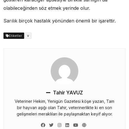
olabileceğinden söz etmek yerinde olur.
Sarılık birçok hastalık yönünden önemli bir işarettir.
v
Etiketler
Tahir YAVUZ
Veteriner Hekim, Yenigün Gazetesi köşe yazarı, Tam
bir hayvan aşığı olan Tahir, veterinerlikte ki en son
gelişmeleri meraklıları ile paylaşmaktan keyif alıyor.