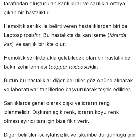
tarafından oluşturulan kanlı idrar ve sarılıkla ortaya
çıkan bir hastalıktır.
Hemolitik sarılık ile belirti veren hastalıklardan biri de
Leptospirosis’tir. Bu hastalıkta da kan işeme (
idrarda
kan
) ve sarılık birlikte olur.
Hemolitik sarılıkta akla gelebilecek olan bir hastalık da
bakır zehirlenmesi (
copper toxicosis
)dir.
Bütün bu hastalıklar diğer belirtiler göz önüne alınarak
ve laboratuvar tahlillerine başvurularak teşhis edilirler.
Sarılıklarda genel olarak dışkı ve idrarın rengi
izlenmelidir. Dışkının açık renk, idrarın koyu renk
olması ayırıcı tanı için bize fikir verir.
Diğer belirtiler ise iştahsızlık ve işkembe durgunluğu gibi