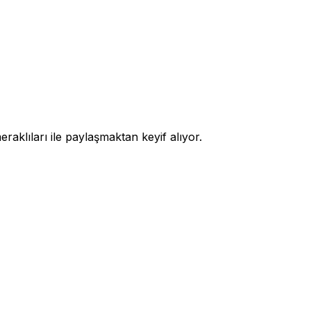
raklıları ile paylaşmaktan keyif alıyor.