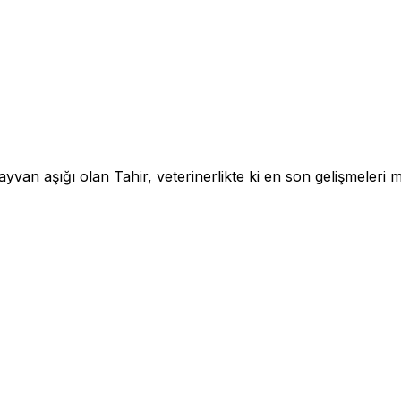
an aşığı olan Tahir, veterinerlikte ki en son gelişmeleri me