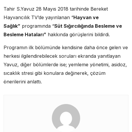
Tahir S.Yavuz 28 Mayıs 2018 tarihinde Bereket
Hayvancılık TV’de yayınlanan “
Hayvan ve
Sağlık”
programında “
Süt Sığırcılığında Besleme ve
Besleme Hataları”
hakkında görüşlerini bildirdi.
Programın ilk bölümünde kendisine daha önce gelen ve
herkesi ilgilendirebilecek soruları ekranda yanıtlayan
Yavuz, diğer bölümlerde ise; yemleme yönetimi, asidoz,
sıcaklık stresi gibi konulara değinerek, çözüm
önerilerini anlattı.