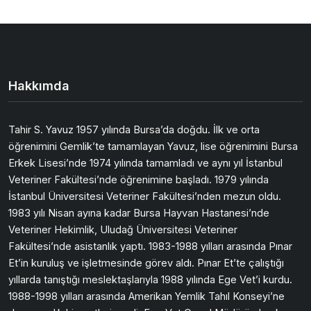
Hakkımda
Tahir S. Yavuz 1957 yılında Bursa’da doğdu. İlk ve orta
öğrenimini Gemlik’te tamamlayan Yavuz, lise öğrenimini Bursa
Erkek Lisesi’nde 1974 yılında tamamladı ve aynı yıl İstanbul
Veteriner Fakültesi’nde öğrenimine başladı. 1979 yılında
İstanbul Üniversitesi Veteriner Fakültesi’nden mezun oldu.
1983 yılı Nisan ayına kadar Bursa Hayvan Hastanesi’nde
Veteriner Hekimlik, Uludağ Üniversitesi Veteriner
Fakültesi’nde asistanlık yaptı. 1983-1988 yılları arasında Pınar
Et’in kuruluş ve işletmesinde görev aldı. Pınar Et’te çalıştığı
yıllarda tanıştığı meslektaşlarıyla 1988 yılında Ege Vet’i kurdu.
1988-1998 yılları arasında Amerikan Yemlik Tahıl Konseyi’ne