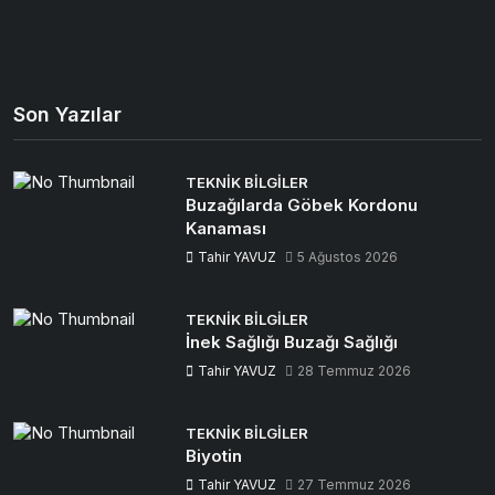
Son Yazılar
TEKNIK BILGILER
Buzağılarda Göbek Kordonu
Kanaması
Tahir YAVUZ
5 Ağustos 2026
TEKNIK BILGILER
İnek Sağlığı Buzağı Sağlığı
Tahir YAVUZ
28 Temmuz 2026
TEKNIK BILGILER
Biyotin
Tahir YAVUZ
27 Temmuz 2026