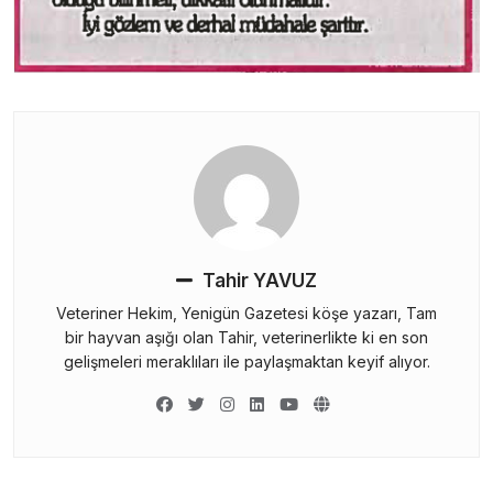
Tahir YAVUZ
Veteriner Hekim, Yenigün Gazetesi köşe yazarı, Tam
bir hayvan aşığı olan Tahir, veterinerlikte ki en son
gelişmeleri meraklıları ile paylaşmaktan keyif alıyor.