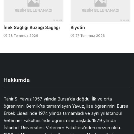
İnek Sağlığı Buzağı Sağlığı
Biyotin
28 Temmuz 2026
27 Temmuz 2026
Hakkımda
Tahir S. Yavuz 1957 yılında Bursa’da doğdu. İlk ve orta
öğrenimini Gemlik’te tamamlayan Yavuz, lise öğrenimini Bursa
Erkek Lisesi’nde 1974 yılında tamamladı ve aynı yıl İstanbul
Veteriner Fakültesi’nde öğrenimine başladı. 1979 yılında
İstanbul Üniversitesi Veteriner Fakültesi’nden mezun oldu.