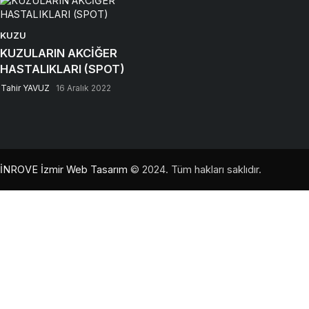
KUZU
KUZULARIN AKCİĞER
HASTALIKLARI (SPOT)
Tahir YAVUZ
16 Aralık 2022
İNROVE İzmir Web Tasarım
© 2024. Tüm hakları saklıdır.