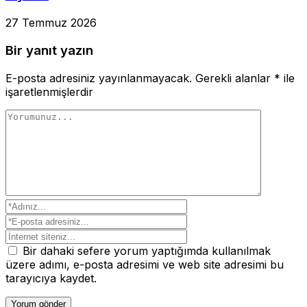
27 Temmuz 2026
Bir yanıt yazın
E-posta adresiniz yayınlanmayacak.
Gerekli alanlar
*
ile
işaretlenmişlerdir
Bir dahaki sefere yorum yaptığımda kullanılmak
üzere adımı, e-posta adresimi ve web site adresimi bu
tarayıcıya kaydet.