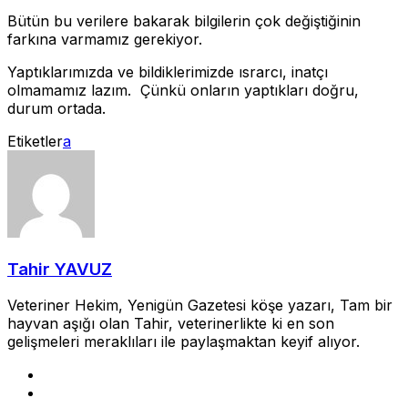
Bütün bu verilere bakarak bilgilerin çok değiştiğinin
farkına varmamız gerekiyor.
Yaptıklarımızda ve bildiklerimizde ısrarcı, inatçı
olmamamız lazım. Çünkü onların yaptıkları doğru,
durum ortada.
Etiketler
a
Tahir YAVUZ
Veteriner Hekim, Yenigün Gazetesi köşe yazarı, Tam bir
hayvan aşığı olan Tahir, veterinerlikte ki en son
gelişmeleri meraklıları ile paylaşmaktan keyif alıyor.