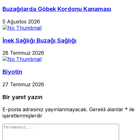
Buzağılarda Göbek Kordonu Kanaması
5 Ağustos 2026
İnek Sağlığı Buzağı Sağlığı
28 Temmuz 2026
Biyotin
27 Temmuz 2026
Bir yanıt yazın
E-posta adresiniz yayınlanmayacak.
Gerekli alanlar
*
ile
işaretlenmişlerdir