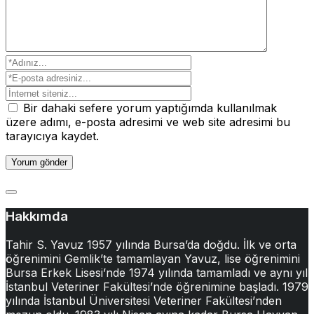
Bir dahaki sefere yorum yaptığımda kullanılmak
üzere adımı, e-posta adresimi ve web site adresimi bu
tarayıcıya kaydet.
Hakkımda
Tahir S. Yavuz 1957 yılında Bursa’da doğdu. İlk ve orta
öğrenimini Gemlik’te tamamlayan Yavuz, lise öğrenimini
Bursa Erkek Lisesi’nde 1974 yılında tamamladı ve aynı yıl
İstanbul Veteriner Fakültesi’nde öğrenimine başladı. 1979
yılında İstanbul Üniversitesi Veteriner Fakültesi’nden