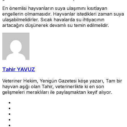
En önemlisi hayvanların suya ulaşımını kısıtlayan
engellerin olmamasıdır. Hayvanlar istedikleri zaman suya
ulaşabilmelidirler. Sıcak havalarda su ihtiyacının
artacağını düşünerek devamlı su temin edilmelidir.
Tahir YAVUZ
Veteriner Hekim, Yenigün Gazetesi köşe yazarı, Tam bir
hayvan aşığı olan Tahir, veterinerlikte ki en son
gelişmeleri meraklıları ile paylaşmaktan keyif alıyor.