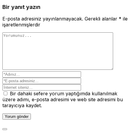
Bir yanıt yazın
E-posta adresiniz yayınlanmayacak.
Gerekli alanlar
*
ile
işaretlenmişlerdir
Bir dahaki sefere yorum yaptığımda kullanılmak
üzere adımı, e-posta adresimi ve web site adresimi bu
tarayıcıya kaydet.