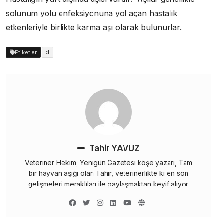
solunum yolu enfeksiyonuna yol açan hastalık
etkenleriyle birlikte karma aşı olarak bulunurlar.
d
Etiketler
Tahir YAVUZ
Veteriner Hekim, Yenigün Gazetesi köşe yazarı, Tam
bir hayvan aşığı olan Tahir, veterinerlikte ki en son
gelişmeleri meraklıları ile paylaşmaktan keyif alıyor.