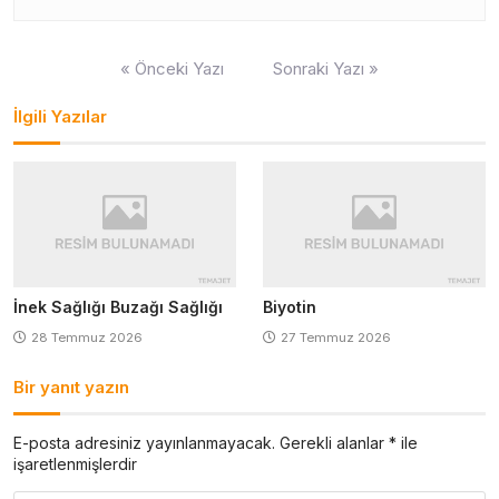
Yazı
« Önceki Yazı
Sonraki Yazı »
gezinmesi
İlgili Yazılar
İnek Sağlığı Buzağı Sağlığı
Biyotin
28 Temmuz 2026
27 Temmuz 2026
Bir yanıt yazın
E-posta adresiniz yayınlanmayacak.
Gerekli alanlar
*
ile
işaretlenmişlerdir