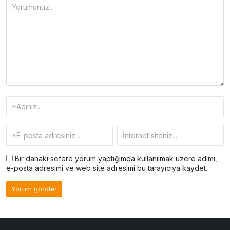
Bir dahaki sefere yorum yaptığımda kullanılmak üzere adımı,
e-posta adresimi ve web site adresimi bu tarayıcıya kaydet.