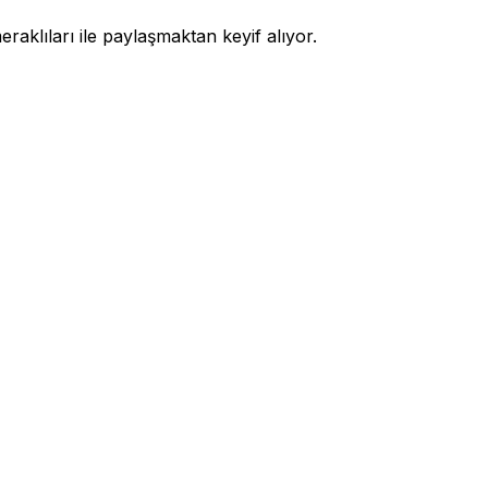
raklıları ile paylaşmaktan keyif alıyor.