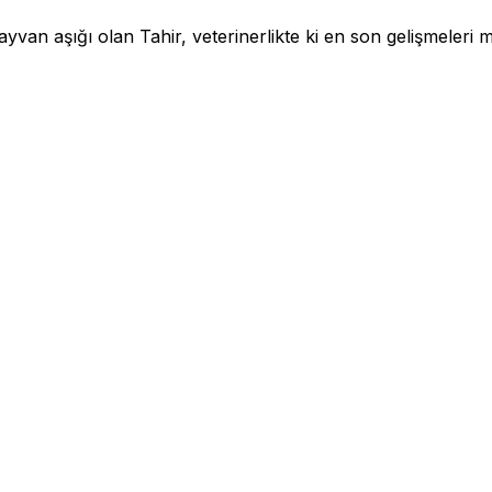
an aşığı olan Tahir, veterinerlikte ki en son gelişmeleri me