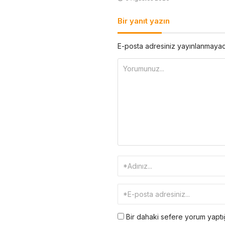
Bir yanıt yazın
E-posta adresiniz yayınlanmaya
Bir dahaki sefere yorum yaptığ