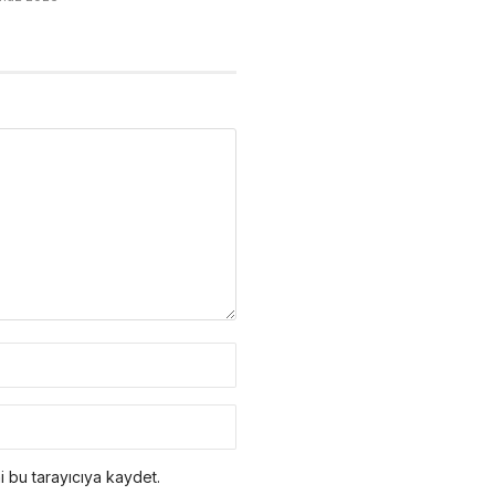
 bu tarayıcıya kaydet.