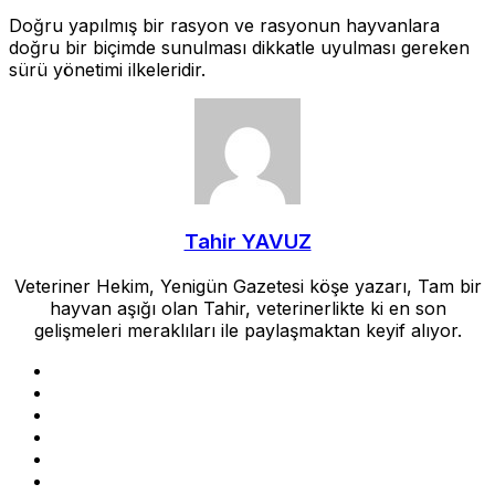
Doğru yapılmış bir rasyon ve rasyonun hayvanlara
doğru bir biçimde sunulması dikkatle uyulması gereken
sürü yönetimi ilkeleridir.
Tahir YAVUZ
Veteriner Hekim, Yenigün Gazetesi köşe yazarı, Tam bir
hayvan aşığı olan Tahir, veterinerlikte ki en son
gelişmeleri meraklıları ile paylaşmaktan keyif alıyor.