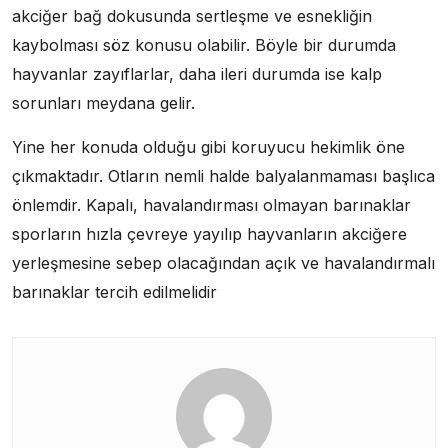
akciğer bağ dokusunda sertleşme ve esnekliğin
kaybolması söz konusu olabilir. Böyle bir durumda
hayvanlar zayıflarlar, daha ileri durumda ise kalp
sorunları meydana gelir.
Yine her konuda olduğu gibi koruyucu hekimlik öne
çıkmaktadır. Otların nemli halde balyalanmaması başlıca
önlemdir. Kapalı, havalandırması olmayan barınaklar
sporların hızla çevreye yayılıp hayvanların akciğere
yerleşmesine sebep olacağından açık ve havalandırmalı
barınaklar tercih edilmelidir