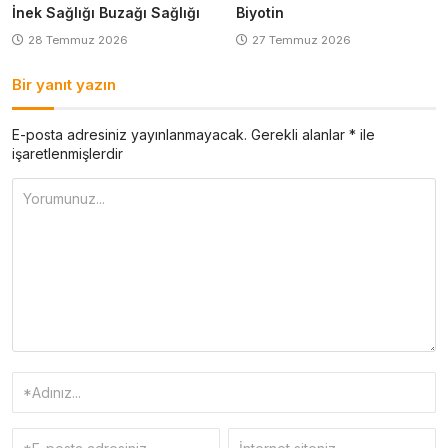
İnek Sağlığı Buzağı Sağlığı
Biyotin
28 Temmuz 2026
27 Temmuz 2026
Bir yanıt yazın
E-posta adresiniz yayınlanmayacak.
Gerekli alanlar
*
ile
işaretlenmişlerdir