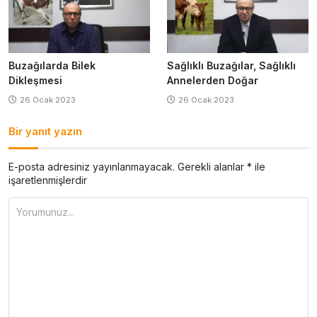
Buzağılarda Bilek
Sağlıklı Buzağılar, Sağlıklı
Dikleşmesi
Annelerden Doğar
26 Ocak 2023
26 Ocak 2023
Bir yanıt yazın
E-posta adresiniz yayınlanmayacak.
Gerekli alanlar
*
ile
işaretlenmişlerdir